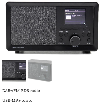
DAB+/FM-RDS-radio
USB-MP3-toisto