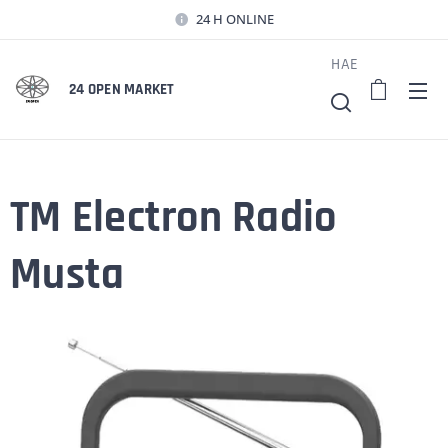
24 H ONLINE
HAE
24 OPEN MARKET
TM Electron Radio
Musta