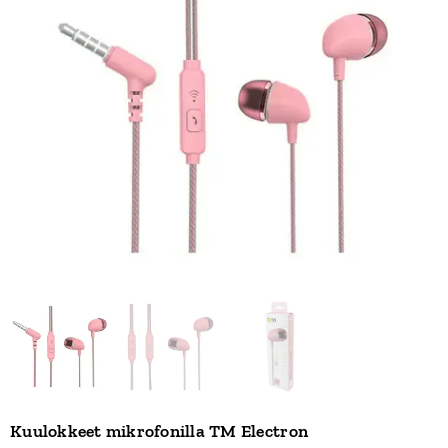
Kuulokkeet mikrofonilla TM Electron