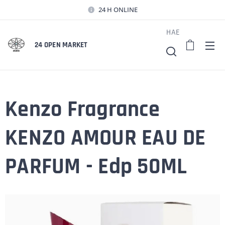
24 H ONLINE
HAE
24 OPEN MARKET
Kenzo Fragrance
KENZO AMOUR EAU DE
PARFUM - Edp 50ML