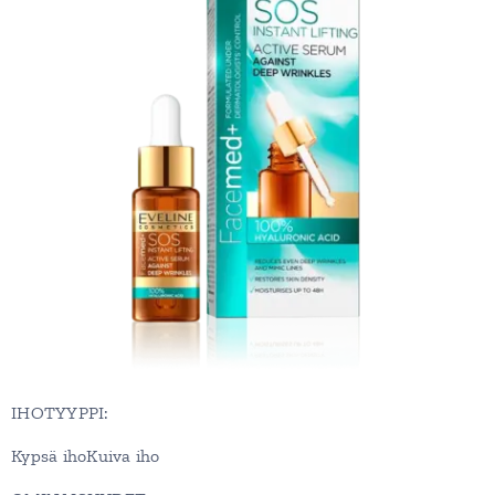
IHOTYYPPI:
Kypsä ihoKuiva iho