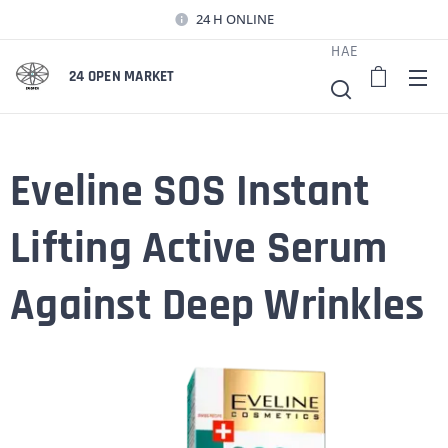
24 H ONLINE
HAE
24 OPEN MARKET
Eveline SOS Instant
Lifting Active Serum
Against Deep Wrinkles