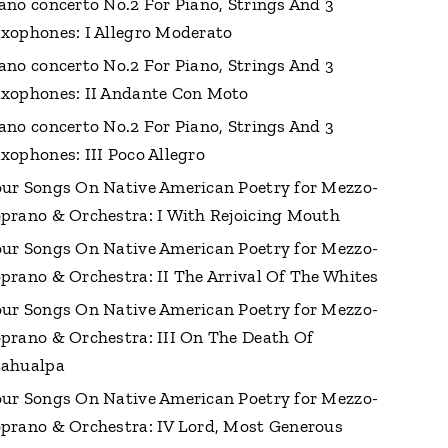
ano concerto No.2 For Piano, Strings And 3
xophones: I Allegro Moderato
ano concerto No.2 For Piano, Strings And 3
xophones: II Andante Con Moto
ano concerto No.2 For Piano, Strings And 3
xophones: III Poco Allegro
ur Songs On Native American Poetry for Mezzo-
prano & Orchestra: I With Rejoicing Mouth
ur Songs On Native American Poetry for Mezzo-
prano & Orchestra: II The Arrival Of The Whites
ur Songs On Native American Poetry for Mezzo-
prano & Orchestra: III On The Death Of
tahualpa
ur Songs On Native American Poetry for Mezzo-
prano & Orchestra: IV Lord, Most Generous