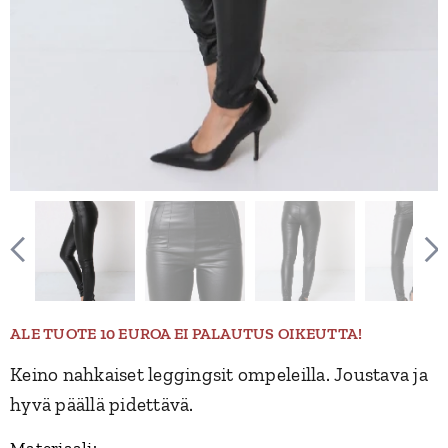
ALE TUOTE 10 EUROA EI PALAUTUS OIKEUTTA!
Keino nahkaiset leggingsit ompeleilla. Joustava ja
hyvä päällä pidettävä.
Materiaali: